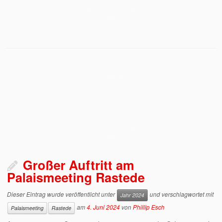
Großer Auftritt am
Palaismeeting Rastede
Dieser Eintrag wurde veröffentlicht unter
und verschlagwortet mit
Jahr 2024
am
4. Juni 2024
von
Phillip Esch
Palaismeeting
Rastede