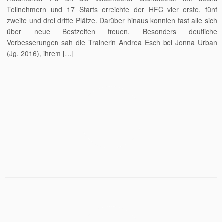
Teilnehmern und 17 Starts erreichte der HFC vier erste, fünf
zweite und drei dritte Plätze. Darüber hinaus konnten fast alle sich
über neue Bestzeiten freuen. Besonders deutliche
Verbesserungen sah die Trainerin Andrea Esch bei Jonna Urban
(Jg. 2016), ihrem […]