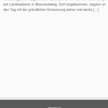
auf Landesebene in Braunschweig. Dort angekommen, begann er
den Tag mit der gründlichen Erneuerung seiner erst sechs […]
Impressum