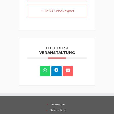
+ iCal / Outlook export
TEILE DIESE
VERANSTALTUNG
Impressum
Datenschutz