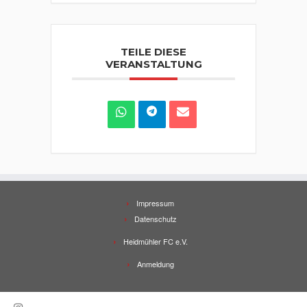
TEILE DIESE
VERANSTALTUNG
Impressum
Datenschutz
Heidmühler FC e.V.
Anmeldung