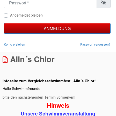
Angemeldet bleiben
ANMELDUNG
Konto erstellen
Passwort vergessen?
Alln´s Chlor
Infoseite zum Vergleichsschwimmfest „Alln´s Chlor“
Hallo Schwimmfreunde,
bitte den nachstehenden Termin vormerken!
Hinweis
Unsere Schwimmveranstaltung