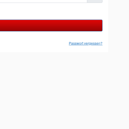
Passwort vergessen?