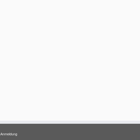
Anmeldung