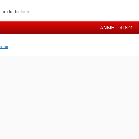
meldet bleiben
ANMELDUNG
ellen