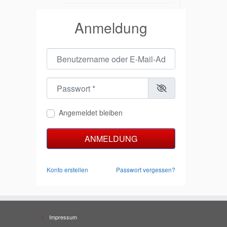
Anmeldung
Benutzername oder E-Mail-Adresse
*
Passwort
*
Angemeldet bleiben
ANMELDUNG
Konto erstellen
Passwort vergessen?
Impressum