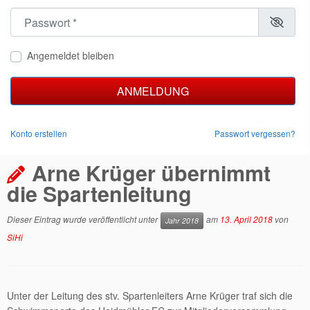
Passwort
*
Angemeldet bleiben
ANMELDUNG
Konto erstellen
Passwort vergessen?
Arne Krüger übernimmt
die Spartenleitung
Dieser Eintrag wurde veröffentlicht unter
am
13. April 2018
von
Jahr 2018
SiHi
Unter der Leitung des stv. Spartenleiters Arne Krüger traf sich die