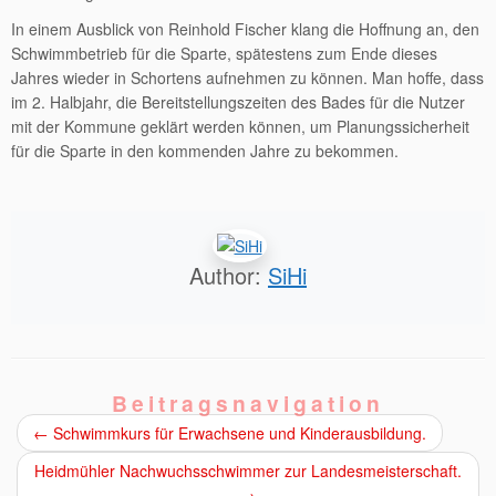
In einem Ausblick von Reinhold Fischer klang die Hoffnung an, den
Schwimmbetrieb für die Sparte, spätestens zum Ende dieses
Jahres wieder in Schortens aufnehmen zu können. Man hoffe, dass
im 2. Halbjahr, die Bereitstellungszeiten des Bades für die Nutzer
mit der Kommune geklärt werden können, um Planungssicherheit
für die Sparte in den kommenden Jahre zu bekommen.
Author:
SiHi
Beitragsnavigation
←
Schwimmkurs für Erwachsene und Kinderausbildung.
Heidmühler Nachwuchsschwimmer zur Landesmeisterschaft.
→