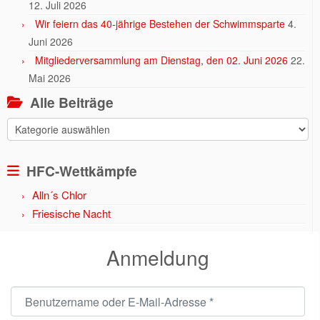
12. Juli 2026
Wir feiern das 40-jährige Bestehen der Schwimmsparte
4.
Juni 2026
Mitgliederversammlung am Dienstag, den 02. Juni 2026
22.
Mai 2026
Alle Beiträge
Alle
Beiträge
HFC-Wettkämpfe
Alln´s Chlor
Friesische Nacht
Anmeldung
Benutzername oder E-Mail-Adresse
*