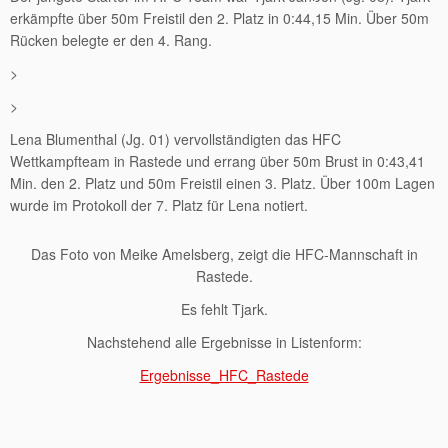
erkämpfte über 50m Freistil den 2. Platz in 0:44,15 Min. Über 50m
Rücken belegte er den 4. Rang.
>
>
Lena Blumenthal (Jg. 01) vervollständigten das HFC
Wettkampfteam in Rastede und errang über 50m Brust in 0:43,41
Min. den 2. Platz und 50m Freistil einen 3. Platz. Über 100m Lagen
wurde im Protokoll der 7. Platz für Lena notiert.
Das Foto von Meike Amelsberg, zeigt die HFC-Mannschaft in
Rastede.
Es fehlt Tjark.
Nachstehend alle Ergebnisse in Listenform:
Ergebnisse_HFC_Rastede