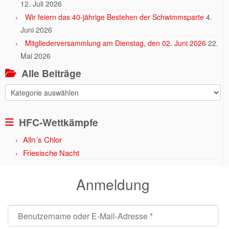
12. Juli 2026
Wir feiern das 40-jährige Bestehen der Schwimmsparte
4.
Juni 2026
Mitgliederversammlung am Dienstag, den 02. Juni 2026
22.
Mai 2026
Alle Beiträge
Alle
Beiträge
HFC-Wettkämpfe
Alln´s Chlor
Friesische Nacht
Anmeldung
Benutzername oder E-Mail-Adresse
*