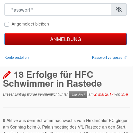
Passwort
*
Angemeldet bleiben
ANMELDUNG
Konto erstellen
Passwort vergessen?
18 Erfolge für HFC
Schwimmer in Rastede
Dieser Eintrag wurde veröffentlicht unter
am
2. Mai 2017
von
SiHi
Jahr 2017
9 Aktive aus dem Schwimmnachwuchs vom Heidmühler FC gingen
am Sonntag beim 8. Palaismeeting des VfL Rastede an den Start.