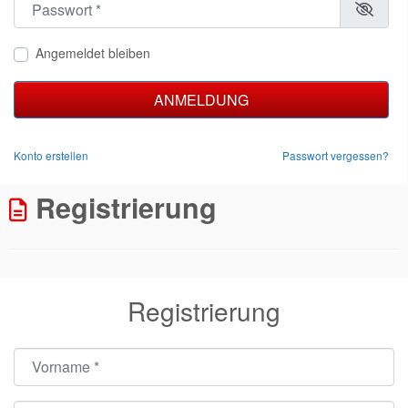
Angemeldet bleiben
ANMELDUNG
Konto erstellen
Passwort vergessen?
Registrierung
Registrierung
Vorname
*