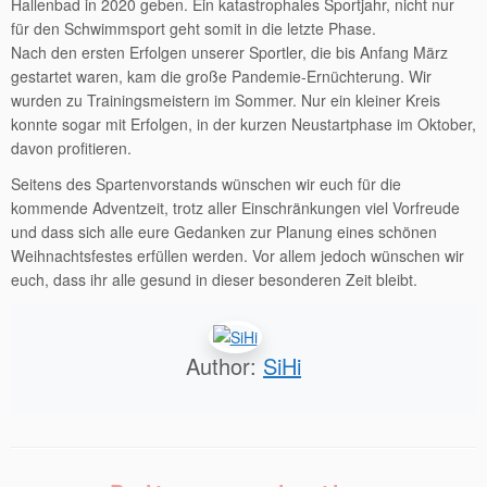
Hallenbad in 2020 geben. Ein katastrophales Sportjahr, nicht nur
für den Schwimmsport geht somit in die letzte Phase.
Nach den ersten Erfolgen unserer Sportler, die bis Anfang März
gestartet waren, kam die große Pandemie-Ernüchterung. Wir
wurden zu Trainingsmeistern im Sommer. Nur ein kleiner Kreis
konnte sogar mit Erfolgen, in der kurzen Neustartphase im Oktober,
davon profitieren.
Seitens des Spartenvorstands wünschen wir euch für die
kommende Adventzeit, trotz aller Einschränkungen viel Vorfreude
und dass sich alle eure Gedanken zur Planung eines schönen
Weihnachtsfestes erfüllen werden. Vor allem jedoch wünschen wir
euch, dass ihr alle gesund in dieser besonderen Zeit bleibt.
Author:
SiHi