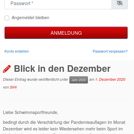
Angemeldet bleiben
ANMELDUNG
Konto erstellen
Passwort vergessen?
Blick in den Dezember
Dieser Eintrag wurde veröffentlicht unter
am
1. Dezember 2020
Jahr 2020
von
SiHi
Liebe Schwimmsportfreunde,
bedingt durch die Verschärfung der Pandemieauflagen im Monat
Dezember wird es leider kein Wiedersehen mehr beim Sport im