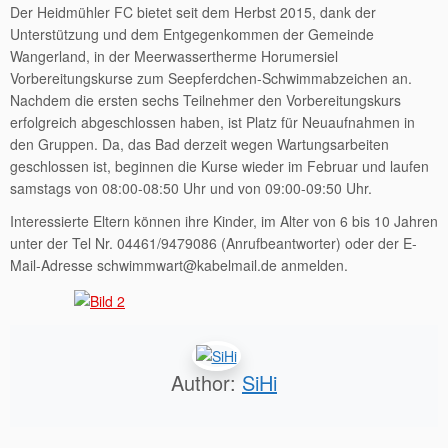
Der Heidmühler FC bietet seit dem Herbst 2015, dank der
Unterstützung und dem Entgegenkommen der Gemeinde
Wangerland, in der Meerwassertherme Horumersiel
Vorbereitungskurse zum Seepferdchen-Schwimmabzeichen an.
Nachdem die ersten sechs Teilnehmer den Vorbereitungskurs
erfolgreich abgeschlossen haben, ist Platz für Neuaufnahmen in
den Gruppen.
Da, das Bad derzeit wegen Wartungsarbeiten
geschlossen ist, beginnen die Kurse wieder im Februar und laufen
samstags von 08:00-08:50 Uhr und von 09:00-09:50 Uhr.
Interessierte Eltern können ihre Kinder, im Alter von 6 bis 10 Jahren
unter der Tel Nr. 04461/9479086 (Anrufbeantworter) oder der E-
Mail-Adresse schwimmwart@kabelmail.de anmelden.
Author:
SiHi