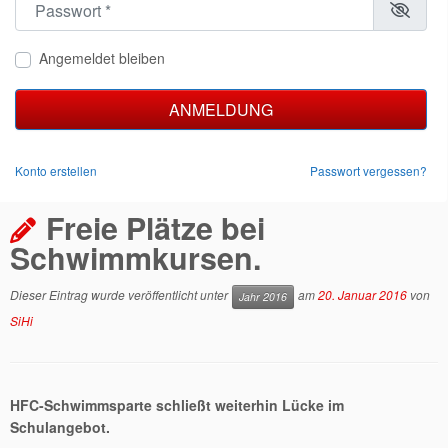
Angemeldet bleiben
ANMELDUNG
Konto erstellen
Passwort vergessen?
Freie Plätze bei
Schwimmkursen.
Dieser Eintrag wurde veröffentlicht unter
am
20. Januar 2016
von
Jahr 2016
SiHi
HFC-Schwimmsparte schließt weiterhin Lücke im
Schulangebot.