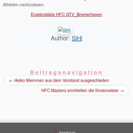
Athleten nachzulesen.
Ergebnisliste HFC GTV_Bremerhaven
Author:
SiHi
Beitragsnavigation
←
Heiko Memmen aus dem Vorstand ausgeschieden
HFC Masters ermittelten die Kreismeister
→
Impressum