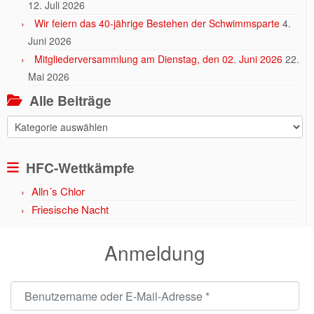
12. Juli 2026
Wir feiern das 40-jährige Bestehen der Schwimmsparte
4.
Juni 2026
Mitgliederversammlung am Dienstag, den 02. Juni 2026
22.
Mai 2026
Alle Beiträge
Alle
Beiträge
HFC-Wettkämpfe
Alln´s Chlor
Friesische Nacht
Anmeldung
Benutzername oder E-Mail-Adresse
*