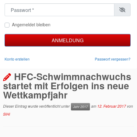
Passwort
*
Angemeldet bleiben
ANMELDUNG
Konto erstellen
Passwort vergessen?
HFC-Schwimmnachwuchs
startet mit Erfolgen ins neue
Wettkampfjahr
Dieser Eintrag wurde veröffentlicht unter
am
12. Februar 2017
von
Jahr 2017
SiHi