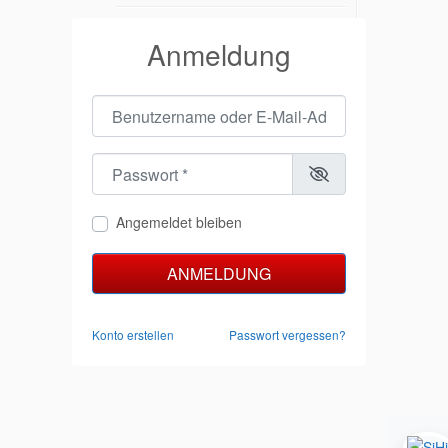
Anmeldung
Benutzername oder E-Mail-Adresse
*
Passwort
*
Angemeldet bleiben
ANMELDUNG
Konto erstellen
Passwort vergessen?