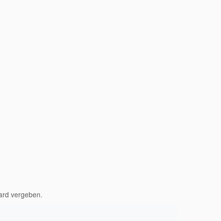
ard vergeben.