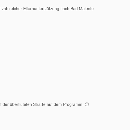
d zahlreicher Elternunterstützung nach Bad Malente
 der überfluteten Straße auf dem Programm. 🙂