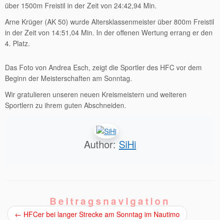
über 1500m Freistil in der Zeit von 24:42,94 Min.
Arne Krüger (AK 50) wurde Altersklassenmeister über 800m Freistil
in der Zeit von 14:51,04 Min. In der offenen Wertung errang er den
4. Platz.
Das Foto von Andrea Esch, zeigt die Sportler des HFC vor dem
Beginn der Meisterschaften am Sonntag.
Wir gratulieren unseren neuen Kreismeistern und weiteren
Sportlern zu ihrem guten Abschneiden.
Author:
SiHi
Beitragsnavigation
←
HFCer bei langer Strecke am Sonntag im Nautimo