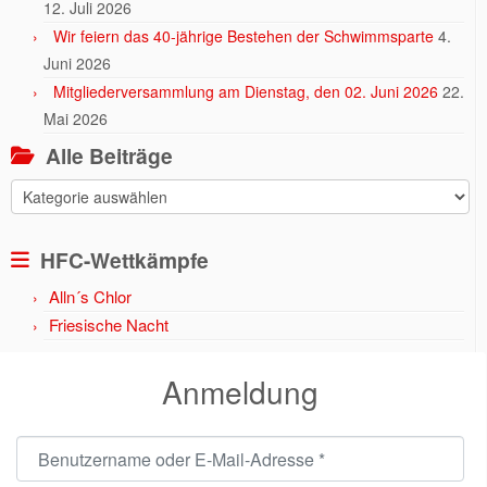
12. Juli 2026
Wir feiern das 40-jährige Bestehen der Schwimmsparte
4.
Juni 2026
Mitgliederversammlung am Dienstag, den 02. Juni 2026
22.
Mai 2026
Alle Beiträge
Alle
Beiträge
HFC-Wettkämpfe
Alln´s Chlor
Friesische Nacht
Anmeldung
Benutzername oder E-Mail-Adresse
*