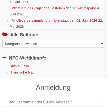
12. Juli 2026
Wir feiern das 40-jährige Bestehen der Schwimmsparte
4.
Juni 2026
Mitgliederversammlung am Dienstag, den 02. Juni 2026
22.
Mai 2026
Alle Beiträge
Alle
Beiträge
HFC-Wettkämpfe
Alln´s Chlor
Friesische Nacht
Anmeldung
Benutzername oder E-Mail-Adresse
*