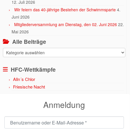
12. Juli 2026
Wir feiern das 40-jährige Bestehen der Schwimmsparte
4.
Juni 2026
Mitgliederversammlung am Dienstag, den 02. Juni 2026
22.
Mai 2026
Alle Beiträge
Alle
Beiträge
HFC-Wettkämpfe
Alln´s Chlor
Friesische Nacht
Anmeldung
Benutzername oder E-Mail-Adresse
*