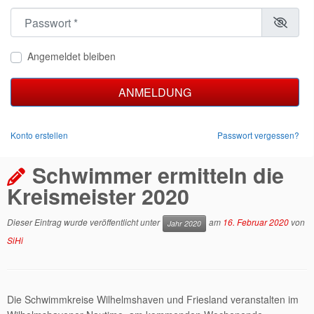
Passwort
*
Angemeldet bleiben
ANMELDUNG
Konto erstellen
Passwort vergessen?
Schwimmer ermitteln die
Kreismeister 2020
Dieser Eintrag wurde veröffentlicht unter
am
16. Februar 2020
von
Jahr 2020
SiHi
Die Schwimmkreise Wilhelmshaven und Friesland veranstalten im