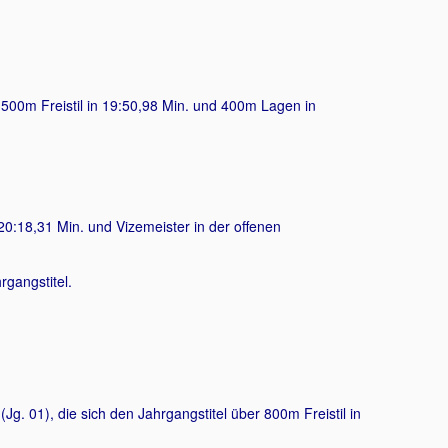
 1500m Freistil in 19:50,98 Min. und 400m Lagen in
 20:18,31 Min. und Vizemeister in der offenen
rgangstitel.
. 01), die sich den Jahrgangstitel über 800m Freistil in