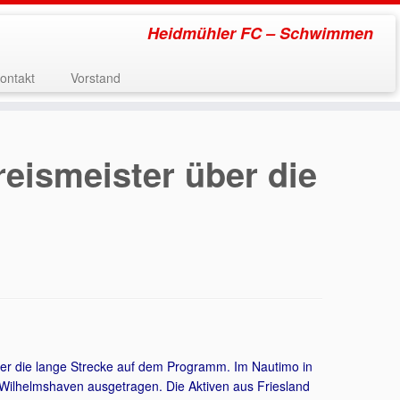
Heidmühler FC – Schwimmen
ontakt
Vorstand
eismeister über die
ber die lange Strecke auf dem Programm. Im Nautimo in
ilhelmshaven ausgetragen. Die Aktiven aus Friesland