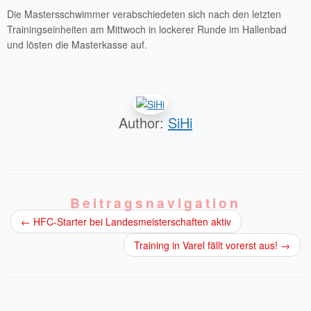
Die Mastersschwimmer verabschiedeten sich nach den letzten
Trainingseinheiten am Mittwoch in lockerer Runde im Hallenbad
und lösten die Masterkasse auf.
Author:
SiHi
Beitragsnavigation
←
HFC-Starter bei Landesmeisterschaften aktiv
Training in Varel fällt vorerst aus!
→