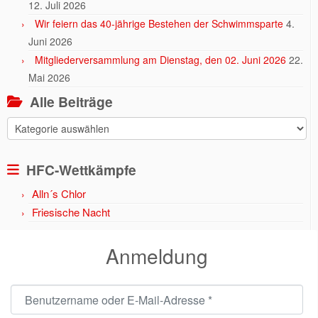
12. Juli 2026
Wir feiern das 40-jährige Bestehen der Schwimmsparte
4.
Juni 2026
Mitgliederversammlung am Dienstag, den 02. Juni 2026
22.
Mai 2026
Alle Beiträge
Alle
Beiträge
HFC-Wettkämpfe
Alln´s Chlor
Friesische Nacht
Anmeldung
Benutzername oder E-Mail-Adresse
*