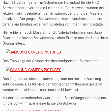
Nach 29 Jahren gehen im Schortenser Hallenbad für die HFC-
Schwimmsparte vorerst die Lichter aus! Am Mittwoch wurden die
letzten Trainingseinheiten der Schwimmjugend und der Masters
absolviert. Der jüngste Schwimmnachwuchs verabschiedete sich
bereits am Montag mit einem Spieletag von ihrer Trainingsstätte.
Hier erhielten auch Mara Birnbrich, Valeria Fuhrmann und Jano
Brünken die letzten Schwimmabzeichen Bronze aus der Hand ihres
Übungsleiters.
Das Foto zeigt die Gruppe der drei erfolgreichen Schwimmer.
Den jüngsten an diesem Nachmittag kam der lockere Ausklang
sehr gelegen. Das für viele der Montagnachmittag neu gestaltet
werden wird, ist ihnen sicher noch nicht bewusst.
Mit der nun anstehenden zwei jährigen Schließungsphase beginnt
für die Schwimmsparte eine lange Durststrecke.