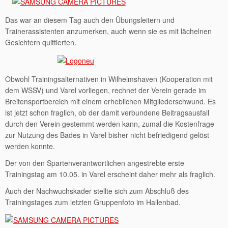
Das war an diesem Tag auch den Übungsleitern und
Trainerassistenten anzumerken, auch wenn sie es mit lächelnen
Gesichtern quittierten.
Obwohl Trainingsalternativen in Wilhelmshaven (Kooperation mit
dem WSSV) und Varel vorliegen, rechnet der Verein gerade im
Breitensportbereich mit einem erheblichen Mitgliederschwund. Es
ist jetzt schon fraglich, ob der damit verbundene Beitragsausfall
durch den Verein gestemmt werden kann, zumal die Kostenfrage
zur Nutzung des Bades in Varel bisher nicht befriedigend gelöst
werden konnte.
Der von den Spartenverantwortlichen angestrebte erste
Trainingstag am 10.05. in Varel erscheint daher mehr als fraglich.
Auch der Nachwuchskader stellte sich zum Abschluß des
Trainingstages zum letzten Gruppenfoto im Hallenbad.