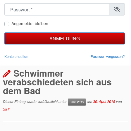
Passwort
*
Angemeldet bleiben
ANMELDUNG
Konto erstellen
Passwort vergessen?
Schwimmer
verabschiedeten sich aus
dem Bad
Dieser Eintrag wurde veröffentlicht unter
am
30. April 2015
von
Jahr 2015
SiHi