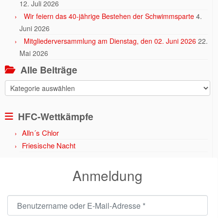
12. Juli 2026
Wir feiern das 40-jährige Bestehen der Schwimmsparte
4.
Juni 2026
Mitgliederversammlung am Dienstag, den 02. Juni 2026
22.
Mai 2026
Alle Beiträge
Alle
Beiträge
HFC-Wettkämpfe
Alln´s Chlor
Friesische Nacht
Anmeldung
Benutzername oder E-Mail-Adresse
*