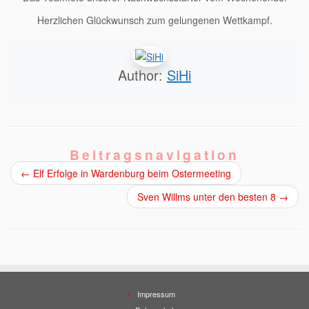
Herzlichen Glückwunsch zum gelungenen Wettkampf.
Author:
SiHi
Beitragsnavigation
←
Elf Erfolge in Wardenburg beim Ostermeeting
Sven Willms unter den besten 8
→
Impressum