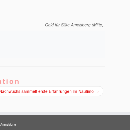
Gold für Silke Amelsberg (Mitte).
ation
Nachwuchs sammelt erste Erfahrungen im Nautimo
→
Anmeldung