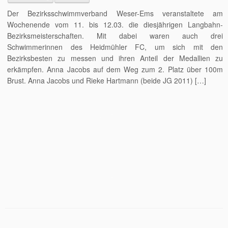
Der Bezirksschwimmverband Weser-Ems veranstaltete am
Wochenende vom 11. bis 12.03. die diesjährigen Langbahn-
Bezirksmeisterschaften. Mit dabei waren auch drei
Schwimmerinnen des Heidmühler FC, um sich mit den
Bezirksbesten zu messen und ihren Anteil der Medallien zu
erkämpfen. Anna Jacobs auf dem Weg zum 2. Platz über 100m
Brust. Anna Jacobs und Rieke Hartmann (beide JG 2011) […]