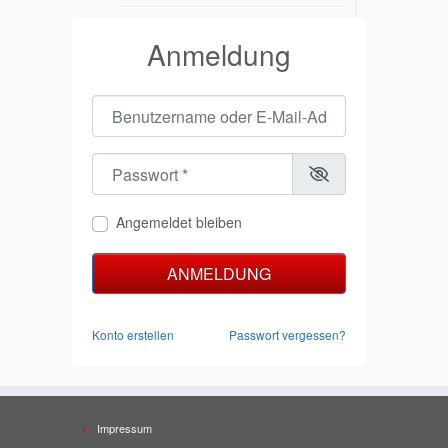
Anmeldung
Benutzername oder E-Mail-Adresse
*
Passwort
*
Angemeldet bleiben
ANMELDUNG
Konto erstellen
Passwort vergessen?
Impressum