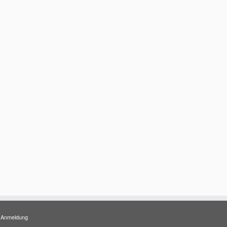
Anmeldung