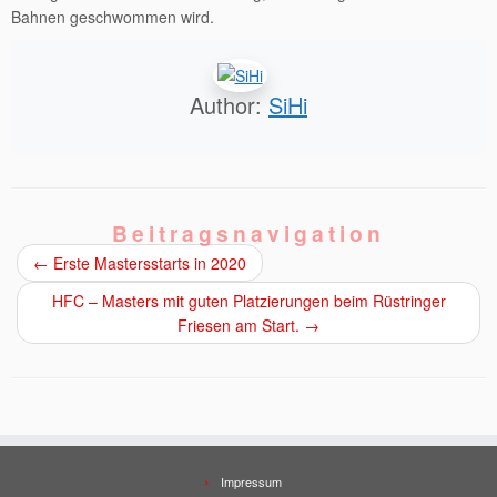
Bahnen geschwommen wird.
Author:
SiHi
Beitragsnavigation
←
Erste Mastersstarts in 2020
HFC – Masters mit guten Platzierungen beim Rüstringer
Friesen am Start.
→
Impressum