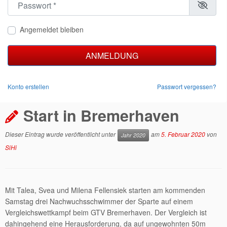
Angemeldet bleiben
ANMELDUNG
Konto erstellen
Passwort vergessen?
Start in Bremerhaven
Dieser Eintrag wurde veröffentlicht unter
am
5. Februar 2020
von
Jahr 2020
SiHi
Mit Talea, Svea und Milena Fellensiek starten am kommenden
Samstag drei Nachwuchsschwimmer der Sparte auf einem
Vergleichswettkampf beim GTV Bremerhaven. Der Vergleich ist
dahingehend eine Herausforderung, da auf ungewohnten 50m