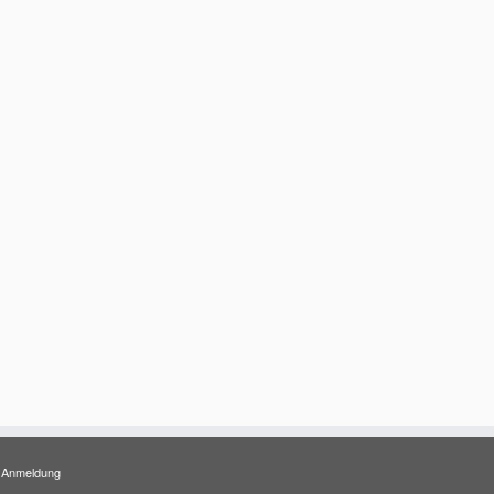
Anmeldung