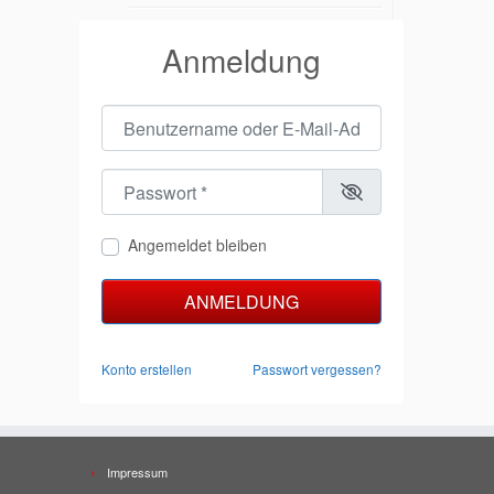
Anmeldung
Benutzername oder E-Mail-Adresse
*
Passwort
*
Angemeldet bleiben
ANMELDUNG
Konto erstellen
Passwort vergessen?
Impressum