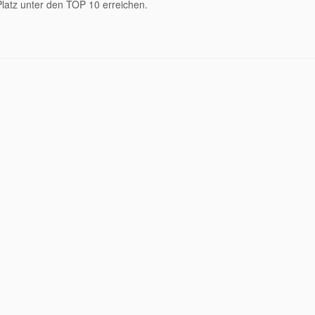
Platz unter den TOP 10 erreichen.