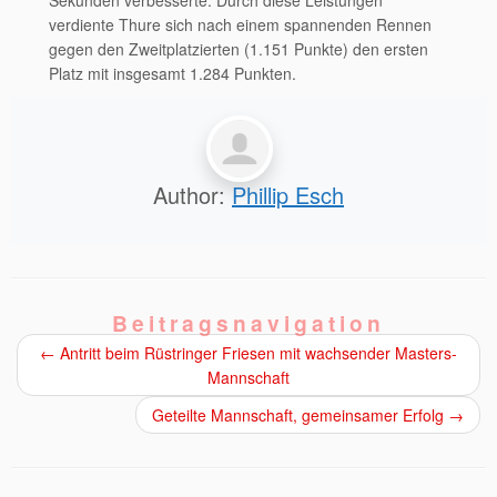
verdiente Thure sich nach einem spannenden Rennen
gegen den Zweitplatzierten (1.151 Punkte) den ersten
Platz mit insgesamt 1.284 Punkten.
Author:
Phillip Esch
Beitragsnavigation
←
Antritt beim Rüstringer Friesen mit wachsender Masters-
Mannschaft
Geteilte Mannschaft, gemeinsamer Erfolg
→