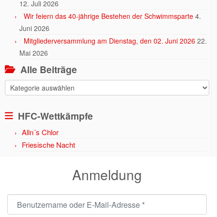
12. Juli 2026
Wir feiern das 40-jährige Bestehen der Schwimmsparte
4.
Juni 2026
Mitgliederversammlung am Dienstag, den 02. Juni 2026
22.
Mai 2026
Alle Beiträge
Alle
Beiträge
HFC-Wettkämpfe
Alln´s Chlor
Friesische Nacht
Anmeldung
Benutzername oder E-Mail-Adresse
*