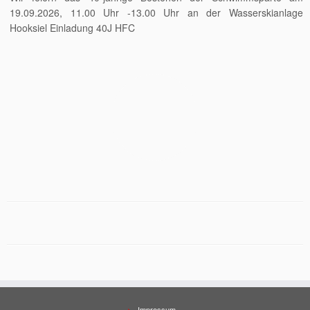
19.09.2026, 11.00 Uhr -13.00 Uhr an der Wasserskianlage
Hooksiel Einladung 40J HFC
Impressum