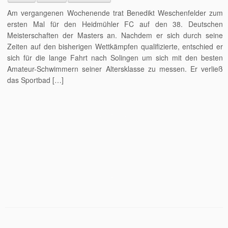
Am vergangenen Wochenende trat Benedikt Weschenfelder zum
ersten Mal für den Heidmühler FC auf den 38. Deutschen
Meisterschaften der Masters an. Nachdem er sich durch seine
Zeiten auf den bisherigen Wettkämpfen qualifizierte, entschied er
sich für die lange Fahrt nach Solingen um sich mit den besten
Amateur-Schwimmern seiner Altersklasse zu messen. Er verließ
das Sportbad […]