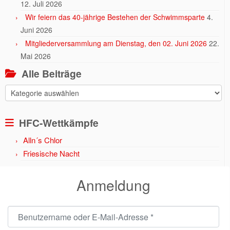
12. Juli 2026
Wir feiern das 40-jährige Bestehen der Schwimmsparte
4.
Juni 2026
Mitgliederversammlung am Dienstag, den 02. Juni 2026
22.
Mai 2026
Alle Beiträge
Alle
Beiträge
HFC-Wettkämpfe
Alln´s Chlor
Friesische Nacht
Anmeldung
Benutzername oder E-Mail-Adresse
*