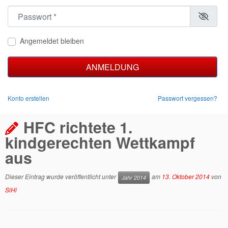
Passwort
*
Angemeldet bleiben
ANMELDUNG
Konto erstellen
Passwort vergessen?
HFC richtete 1.
kindgerechten Wettkampf
aus
Dieser Eintrag wurde veröffentlicht unter
am
13. Oktober 2014
von
Jahr 2014
SiHi