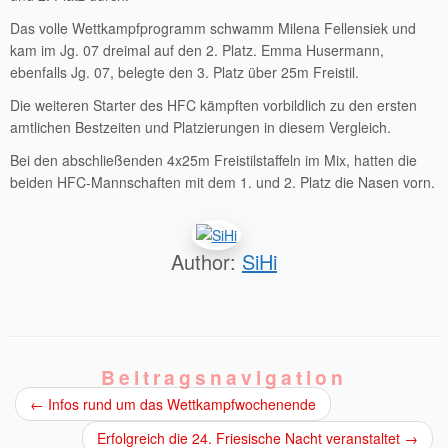
Das volle Wettkampfprogramm schwamm Milena Fellensiek und
kam im Jg. 07 dreimal auf den 2. Platz. Emma Husermann,
ebenfalls Jg. 07, belegte den 3. Platz über 25m Freistil.
Die weiteren Starter des HFC kämpften vorbildlich zu den ersten
amtlichen Bestzeiten und Platzierungen in diesem Vergleich.
Bei den abschließenden 4x25m Freistilstaffeln im Mix, hatten die
beiden HFC-Mannschaften mit dem 1. und 2. Platz die Nasen vorn.
Author:
SiHi
Beitragsnavigation
←
Infos rund um das Wettkampfwochenende
Erfolgreich die 24. Friesische Nacht veranstaltet
→