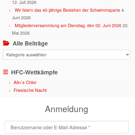
12. Juli 2026
Wir feiern das 40-jährige Bestehen der Schwimmsparte
4.
Juni 2026
Mitgliederversammlung am Dienstag, den 02. Juni 2026
22.
Mai 2026
Alle Beiträge
Alle
Beiträge
HFC-Wettkämpfe
Alln´s Chlor
Friesische Nacht
Anmeldung
Benutzername oder E-Mail-Adresse
*