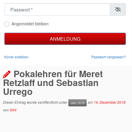
Passwort
*
Angemeldet bleiben
ANMELDUNG
Konto erstellen
Passwort vergessen?
Pokalehren für Meret
Retzlaff und Sebastian
Urrego
Dieser Eintrag wurde veröffentlicht unter
am
14. Dezember 2018
Jahr 2018
von
SiHi