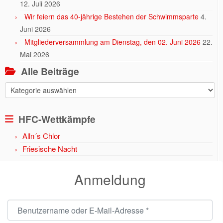
12. Juli 2026
Wir feiern das 40-jährige Bestehen der Schwimmsparte
4.
Juni 2026
Mitgliederversammlung am Dienstag, den 02. Juni 2026
22.
Mai 2026
Alle Beiträge
Alle
Beiträge
HFC-Wettkämpfe
Alln´s Chlor
Friesische Nacht
Anmeldung
Benutzername oder E-Mail-Adresse
*