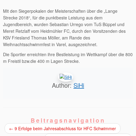
Mit den Siegerpokalen der Meisterschaften über die „Lange
Strecke 2018“, für die punktbeste Leistung aus dem
Jugendbereich, wurden Sebastian Urrego vom TuS Büppel und
Meret Retzlaff vom Heidmühler FC, durch den Vorsitzenden des
KSV Friesland Thomas Möller, am Rande des
Weihnachtsschwimmfest in Varel, ausgezeichnet.
Die Sportler erreichten ihre Bestleistung im Wettkampf über die 800
m Freistil bzw.die 400 m Lagen Strecke.
Author:
SiHi
Beitragsnavigation
←
9 Erfolge beim Jahresabschluss für HFC Schwimmer