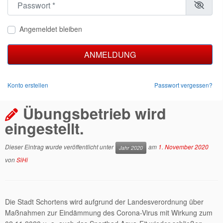
Angemeldet bleiben
ANMELDUNG
Konto erstellen
Passwort vergessen?
Übungsbetrieb wird
eingestellt.
Dieser Eintrag wurde veröffentlicht unter
am
1. November 2020
Jahr 2020
von
SiHi
Die Stadt Schortens wird aufgrund der Landesverordnung über
Maßnahmen zur Eindämmung des Corona-Virus mit Wirkung zum